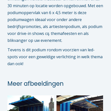
30 minuten op locatie worden opgebouwd. Met een
podiumoppervlak van 6 x 4,5 meter is deze
podiumwagen ideaal voor onder andere
bedrijfspromoties, als artiestenpodium, als podium
voor drive-in shows cq. themafeesten en als
blikvanger op uw evenement.
Tevens is dit podium rondom voorzien van led-
spots voor een geweldige verlichting in welk thema
dan ook!
Meer afbeeldingen