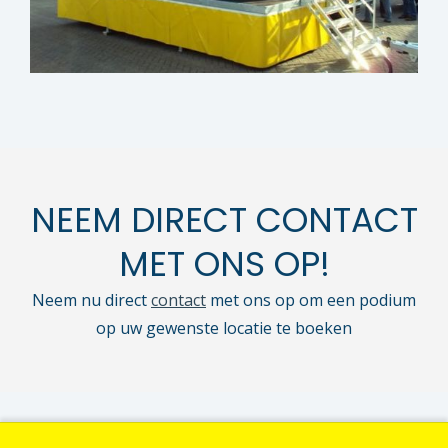
NEEM DIRECT CONTACT
MET ONS OP!
Neem nu direct
contact
met ons op om een podium
op uw gewenste locatie te boeken