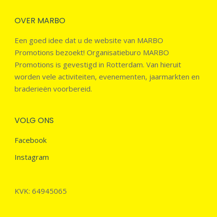
OVER MARBO
Een goed idee dat u de website van MARBO
Promotions bezoekt! Organisatieburo MARBO
Promotions is gevestigd in Rotterdam. Van hieruit
worden vele activiteiten, evenementen, jaarmarkten en
braderieën voorbereid.
VOLG ONS
Facebook
Instagram
KVK: 64945065