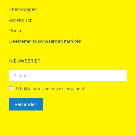
Themadagen
Activiteiten
Podia
Deelnemersvoorwaarden markten
NIEUWSBRIEF
E-mail *
Schrijf je nu in voor onze nieuwsbrief!
Verzenden