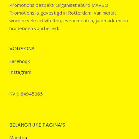
Promotions bezoekt! Organisatieburo MARBO
Promotions is gevestigd in Rotterdam. Van hieruit
worden vele activiteiten, evenementen, jaarmarkten en
braderieën voorbereid.
VOLG ONS
Facebook
Instagram
KVK: 64945065
BELANGRIJKE PAGINA’S
Markten