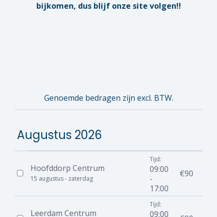
bijkomen, dus blijf onze site volgen!!
Genoemde bedragen zijn excl. BTW.
Augustus 2026
Tijd:
Hoofddorp Centrum
09:00
€90
-
15 augustus - zaterdag
17:00
Tijd:
Leerdam Centrum
09:00