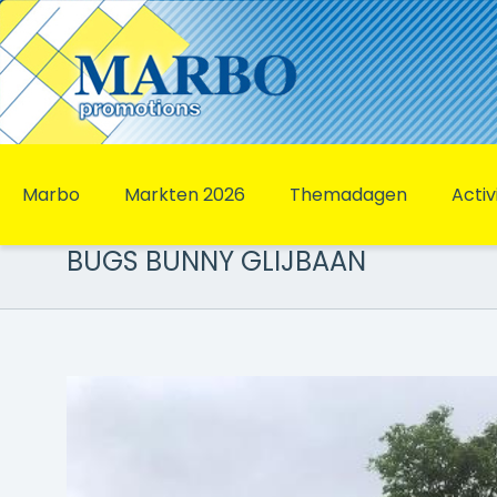
Marbo
Markten 2026
Themadagen
Activ
BUGS BUNNY GLIJBAAN