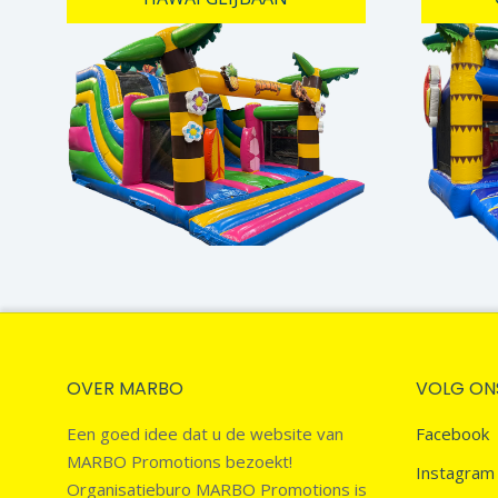
OVER MARBO
VOLG ON
Een goed idee dat u de website van
Facebook
MARBO Promotions bezoekt!
Instagram
Organisatieburo MARBO Promotions is