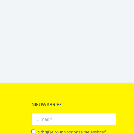
NIEUWSBRIEF
E-mail *
Schrijf je nu in voor onze nieuwsbrief!