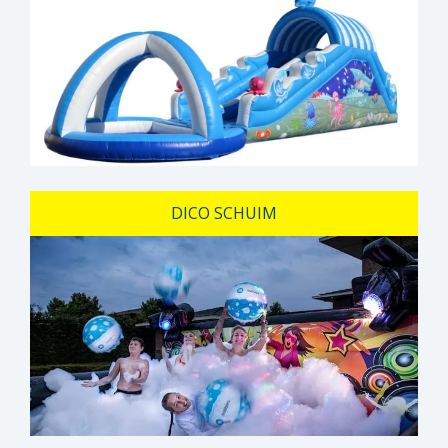
DICO SCHUIM