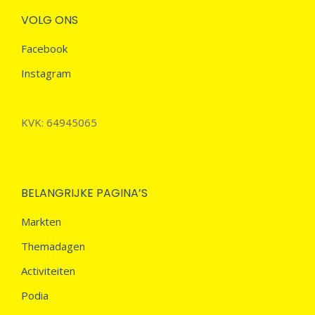
VOLG ONS
Facebook
Instagram
KVK: 64945065
BELANGRIJKE PAGINA’S
Markten
Themadagen
Activiteiten
Podia