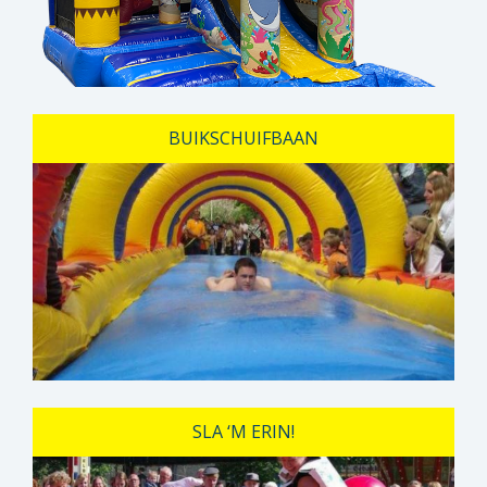
BUIKSCHUIFBAAN
SLA ‘M ERIN!