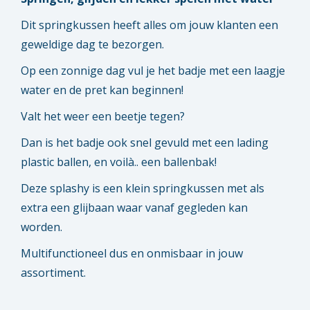
Dit springkussen heeft alles om jouw klanten een
geweldige dag te bezorgen.
Op een zonnige dag vul je het badje met een laagje
water en de pret kan beginnen!
Valt het weer een beetje tegen?
Dan is het badje ook snel gevuld met een lading
plastic ballen, en voilà.. een ballenbak!
Deze splashy is een klein springkussen met als
extra een glijbaan waar vanaf gegleden kan
worden.
Multifunctioneel dus en onmisbaar in jouw
assortiment.