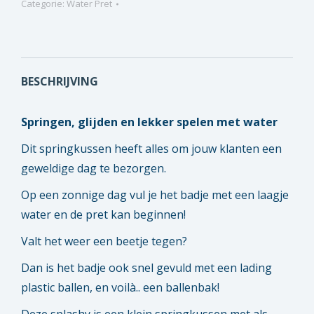
Categorie:
Water Pret
BESCHRIJVING
Springen, glijden en lekker spelen met water
Dit springkussen heeft alles om jouw klanten een
geweldige dag te bezorgen.
Op een zonnige dag vul je het badje met een laagje
water en de pret kan beginnen!
Valt het weer een beetje tegen?
Dan is het badje ook snel gevuld met een lading
plastic ballen, en voilà.. een ballenbak!