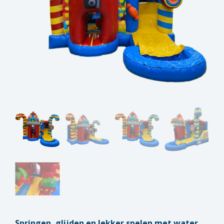
Springen, glijden en lekker spelen met water