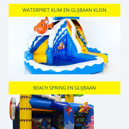
WATERPRET KLIM EN GLIJBAAN KLEIN
BEACH SPRING EN GLIJBAAN