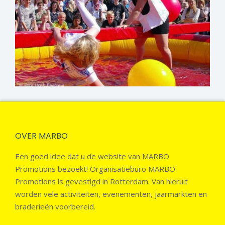
OVER MARBO
Een goed idee dat u de website van MARBO
Promotions bezoekt! Organisatieburo MARBO
Promotions is gevestigd in Rotterdam. Van hieruit
worden vele activiteiten, evenementen, jaarmarkten en
braderieën voorbereid.