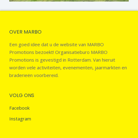
OVER MARBO
Een goed idee dat u de website van MARBO
Promotions bezoekt! Organisatieburo MARBO
Promotions is gevestigd in Rotterdam. Van hieruit
worden vele activiteiten, evenementen, jaarmarkten en
braderieën voorbereid.
VOLG ONS
Facebook
Instagram