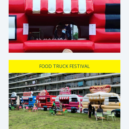
FOOD TRUCK FESTIVAL