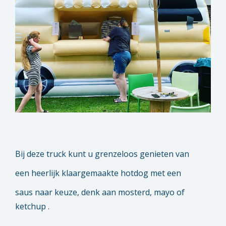
Bij deze truck kunt u grenzeloos genieten van
een heerlijk klaargemaakte hotdog met een
saus naar keuze, denk aan mosterd, mayo of
ketchup .