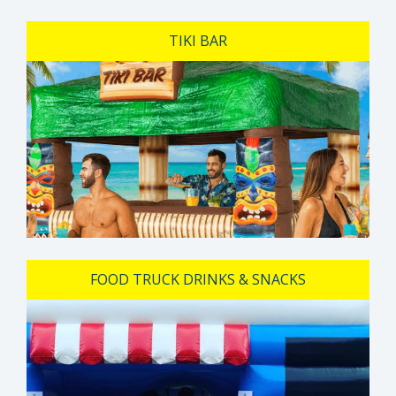
TIKI BAR
FOOD TRUCK DRINKS & SNACKS