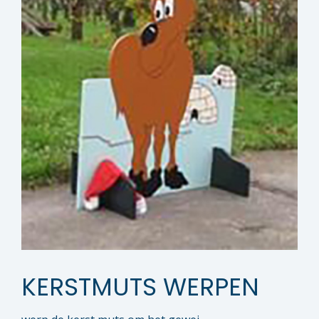
KERSTMUTS WERPEN