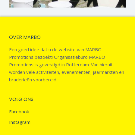
OVER MARBO
Een goed idee dat u de website van MARBO
Promotions bezoekt! Organisatieburo MARBO
Promotions is gevestigd in Rotterdam. Van hieruit
worden vele activiteiten, evenementen, jaarmarkten en
braderieën voorbereid.
VOLG ONS
Facebook
Instagram