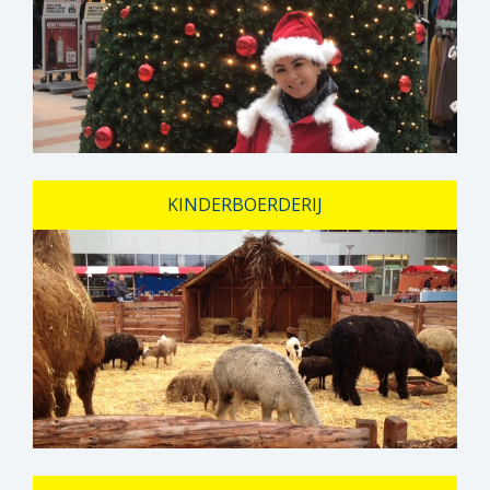
KINDERBOERDERIJ