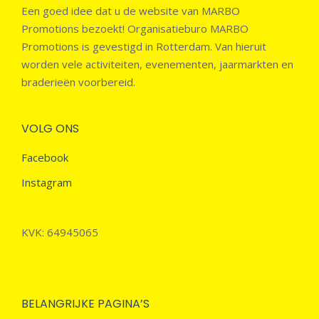
Een goed idee dat u de website van MARBO
Promotions bezoekt! Organisatieburo MARBO
Promotions is gevestigd in Rotterdam. Van hieruit
worden vele activiteiten, evenementen, jaarmarkten en
braderieën voorbereid.
VOLG ONS
Facebook
Instagram
KVK: 64945065
BELANGRIJKE PAGINA’S