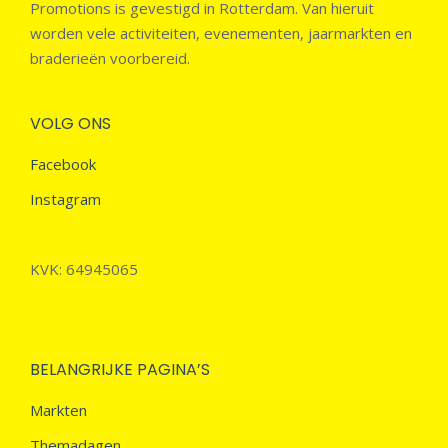
Promotions is gevestigd in Rotterdam. Van hieruit
worden vele activiteiten, evenementen, jaarmarkten en
braderieën voorbereid.
VOLG ONS
Facebook
Instagram
KVK: 64945065
BELANGRIJKE PAGINA’S
Markten
Themadagen