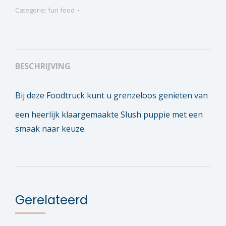
Categorie:
fun food
BESCHRIJVING
Bij deze Foodtruck kunt u grenzeloos genieten van
een heerlijk klaargemaakte Slush puppie met een
smaak naar keuze.
Gerelateerd