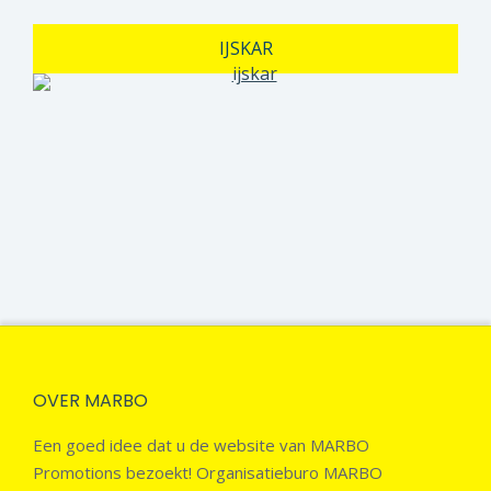
IJSKAR
OVER MARBO
Een goed idee dat u de website van MARBO
Promotions bezoekt! Organisatieburo MARBO