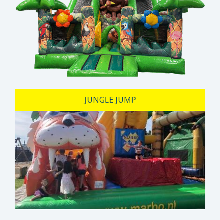
JUNGLE JUMP