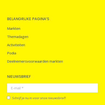
BELANGRIJKE PAGINA’S
Markten
Themadagen
Activiteiten
Podia
Deelnemersvoorwaarden markten
NIEUWSBRIEF
E-mail *
Schrijf je nu in voor onze nieuwsbrief!