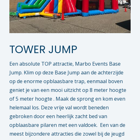
TOWER JUMP
Een absolute TOP attractie, Marbo Events Base
Jump. Klim op deze Base Jump aan de achterzijde
op de enorme opblaasbare trap, eenmaal boven
geniet je van een mooi uitzicht op 8 meter hoogte
of 5 meter hoogte . Maak de sprong en kom even
helemaal los. Deze vrije val wordt beneden
gebroken door een heerlijk zacht bed van
opblaasbare pilaren met een valdoek. Een van de
meest bijzondere attracties die zowel bij de jeugd