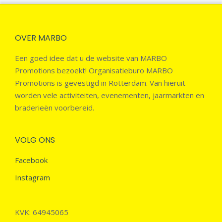
OVER MARBO
Een goed idee dat u de website van MARBO
Promotions bezoekt! Organisatieburo MARBO
Promotions is gevestigd in Rotterdam. Van hieruit
worden vele activiteiten, evenementen, jaarmarkten en
braderieën voorbereid.
VOLG ONS
Facebook
Instagram
KVK: 64945065