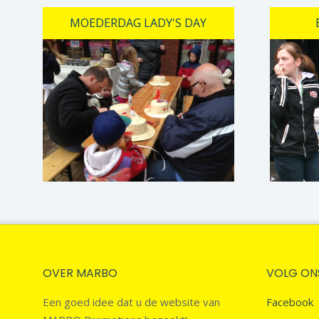
MOEDERDAG LADY'S DAY
OVER MARBO
VOLG ON
Een goed idee dat u de website van
Facebook