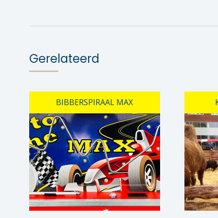
Gerelateerd
BIBBERSPIRAAL MAX