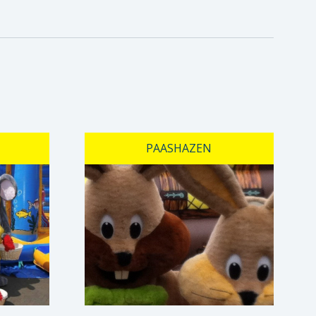
PAASHAZEN