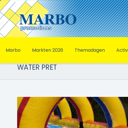
Marbo
Markten 2026
Themadagen
Activ
WATER PRET