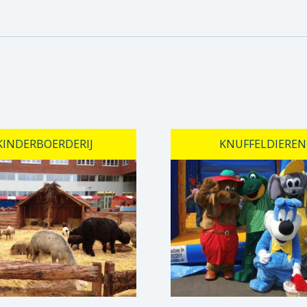
KINDERBOERDERIJ
KNUFFELDIEREN