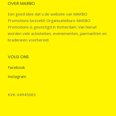
OVER MARBO
Een goed idee dat u de website van MARBO
Promotions bezoekt! Organisatieburo MARBO
Promotions is gevestigd in Rotterdam. Van hieruit
worden vele activiteiten, evenementen, jaarmarkten en
braderieën voorbereid.
VOLG ONS
Facebook
Instagram
KVK: 64945065