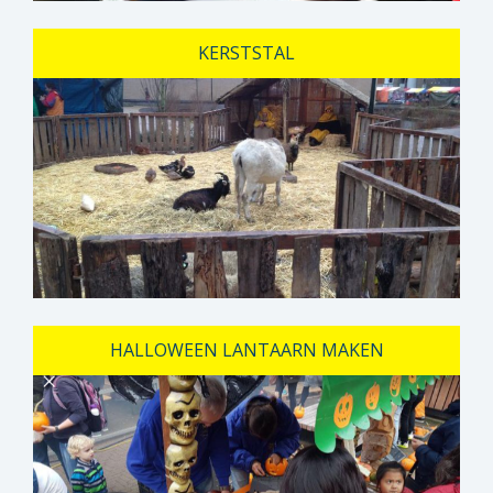
KERSTSTAL
HALLOWEEN LANTAARN MAKEN