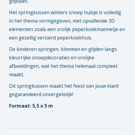
glijbaan.
Het springkussen winters snoep huisje is volledig
in het thema vormgegeven, met opvallende 3D
elementen zoals een vrolijk peperkoekmannetje en
een gezellig versierd peperkoekhuis.
De kinderen springen, klimmen en glijden langs
kleurrijke snoepdecoraties en vrolijke
afbeeldingen, wat het thema helemaal compleet
maakt.
Dit springkussen maakt het feest van jouw klant
gegarandeerd onvergetelijk!
Formaat: 5,5 x 5 m