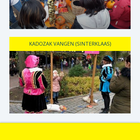
KADOZAK VANGEN (SINTERKLAAS)