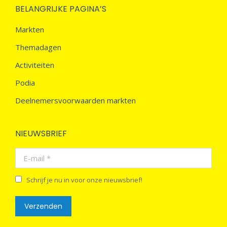
BELANGRIJKE PAGINA’S
Markten
Themadagen
Activiteiten
Podia
Deelnemersvoorwaarden markten
NIEUWSBRIEF
E-mail *
Schrijf je nu in voor onze nieuwsbrief!
Verzenden