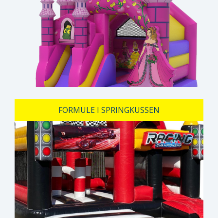
FORMULE I SPRINGKUSSEN