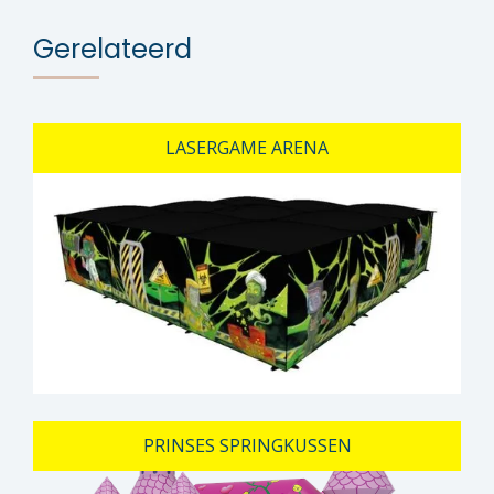
Gerelateerd
LASERGAME ARENA
PRINSES SPRINGKUSSEN