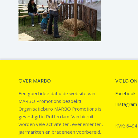
OVER MARBO
VOLG ON
Een goed idee dat u de website van
Facebook
MARBO Promotions bezoekt!
Instagram
Organisatieburo MARBO Promotions is
gevestigd in Rotterdam. Van hieruit
worden vele activiteiten, evenementen,
KVK: 649
jaarmarkten en braderieën voorbereid.