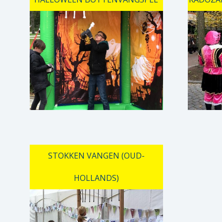
STOKKEN VANGEN (OUD-
HOLLANDS)