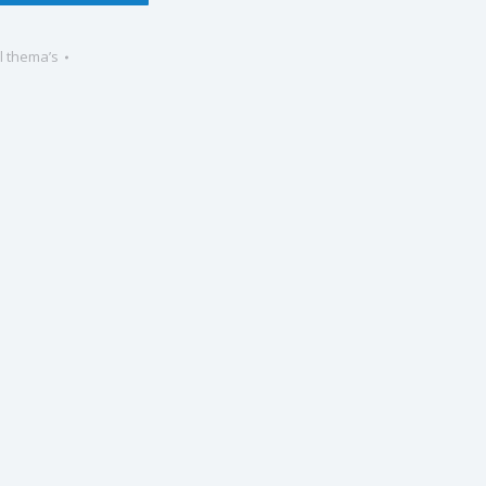
l thema’s