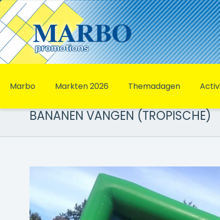
Marbo
Markten 2026
Themadagen
Activ
BANANEN VANGEN (TROPISCHE)