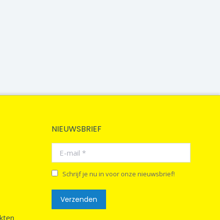
NIEUWSBRIEF
E-mail *
Schrijf je nu in voor onze nieuwsbrief!
Verzenden
kten