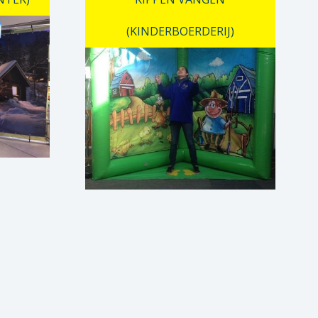
(KINDERBOERDERIJ)