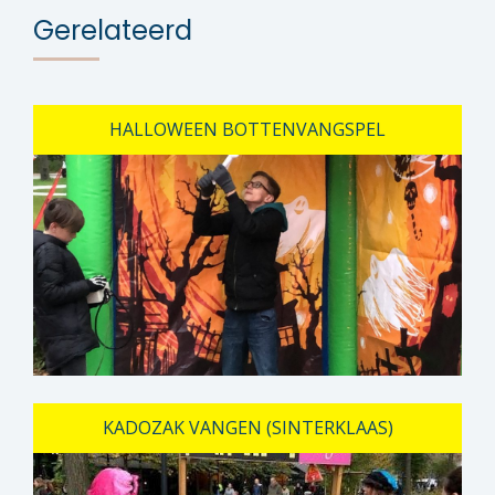
Gerelateerd
HALLOWEEN BOTTENVANGSPEL
KADOZAK VANGEN (SINTERKLAAS)