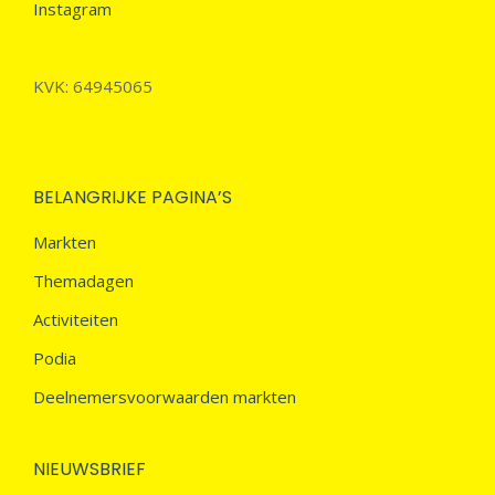
Instagram
KVK: 64945065
BELANGRIJKE PAGINA’S
Markten
Themadagen
Activiteiten
Podia
Deelnemersvoorwaarden markten
NIEUWSBRIEF