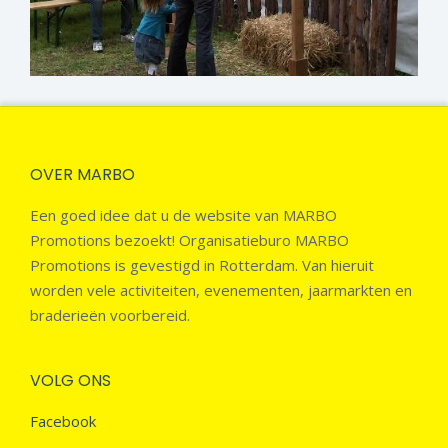
OVER MARBO
Een goed idee dat u de website van MARBO
Promotions bezoekt! Organisatieburo MARBO
Promotions is gevestigd in Rotterdam. Van hieruit
worden vele activiteiten, evenementen, jaarmarkten en
braderieën voorbereid.
VOLG ONS
Facebook