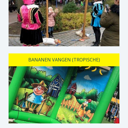
BANANEN VANGEN (TROPISCHE)