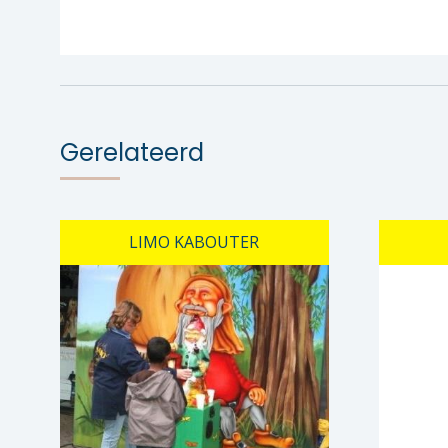
Gerelateerd
LIMO KABOUTER