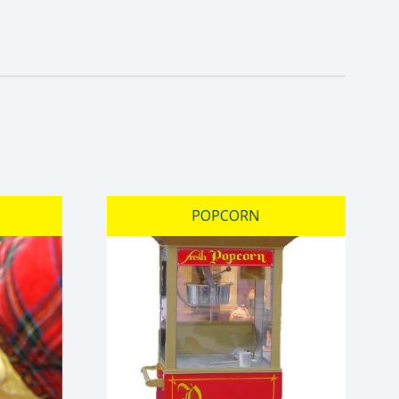
POPCORN