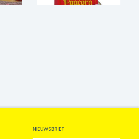
NIEUWSBRIEF