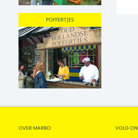
POFFERTJES
OVER MARBO
VOLG ON