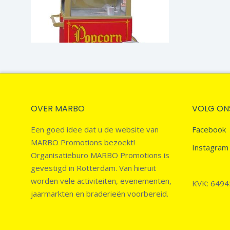
OVER MARBO
VOLG ON
Een goed idee dat u de website van
Facebook
MARBO Promotions bezoekt!
Instagram
Organisatieburo MARBO Promotions is
gevestigd in Rotterdam. Van hieruit
worden vele activiteiten, evenementen,
KVK: 649
jaarmarkten en braderieën voorbereid.