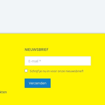
NIEUWSBRIEF
E-mail *
Schrijf je nu in voor onze nieuwsbrief!
Verzenden
kten