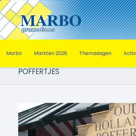
Marbo
Markten 2026
Themadagen
Activ
POFFERTJES