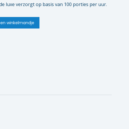
de luxe verzorgt op basis van 100 porties per uur.
en winkelmandje