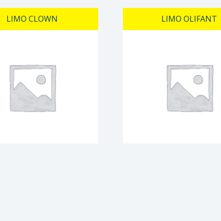
LIMO CLOWN
LIMO OLIFANT