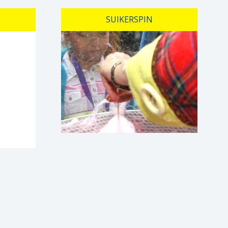
SUIKERSPIN