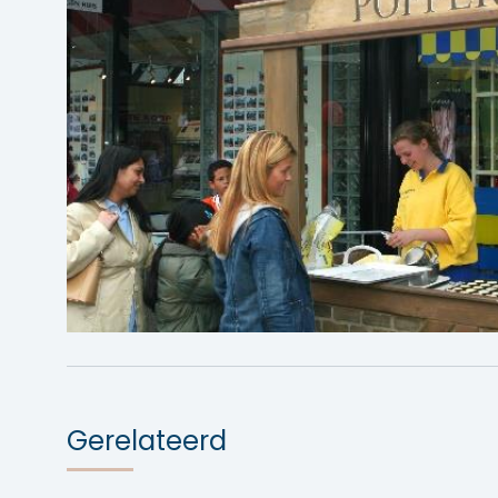
Gerelateerd