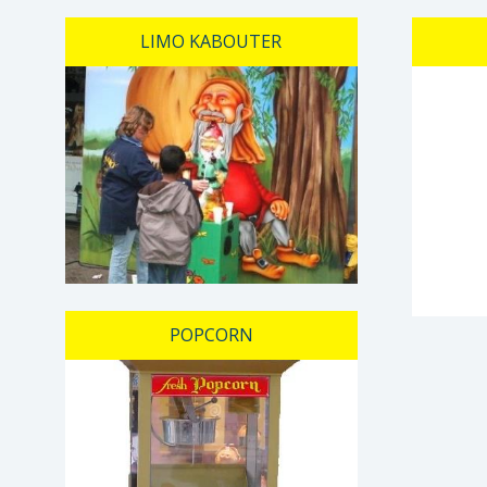
LIMO KABOUTER
POPCORN