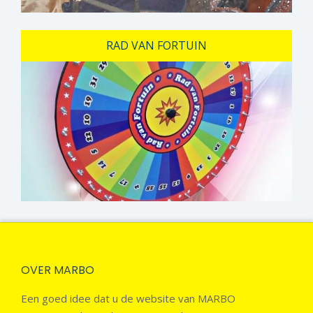
RAD VAN FORTUIN
OVER MARBO
Een goed idee dat u de website van MARBO