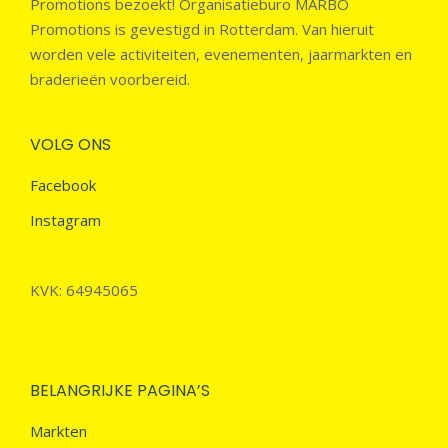
Promotions bezoekt! Organisatieburo MARBO
Promotions is gevestigd in Rotterdam. Van hieruit
worden vele activiteiten, evenementen, jaarmarkten en
braderieën voorbereid.
VOLG ONS
Facebook
Instagram
KVK: 64945065
BELANGRIJKE PAGINA’S
Markten