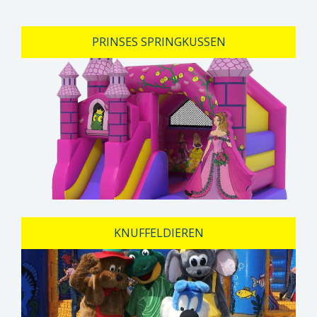
PRINSES SPRINGKUSSEN
KNUFFELDIEREN