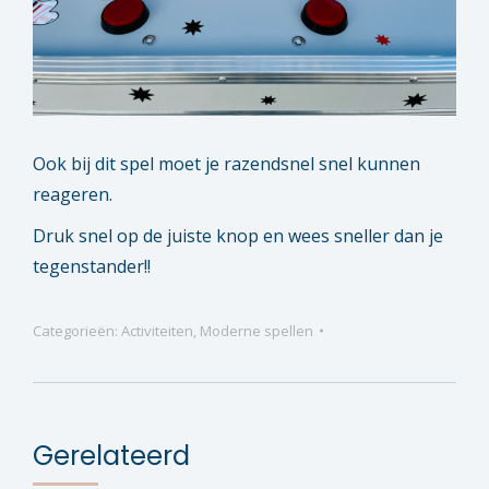
Ook bij dit spel moet je razendsnel snel kunnen
reageren.
Druk snel op de juiste knop en wees sneller dan je
tegenstander!!
Categorieën:
Activiteiten
,
Moderne spellen
Gerelateerd