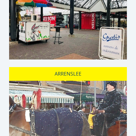
ARRENSLEE